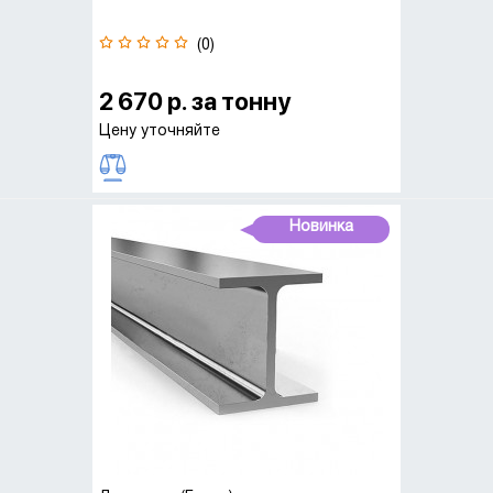
(0)
2 670 р. за тонну
Цену уточняйте
Новинка