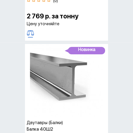
(0)
2 769 р. за тонну
Цену уточняйте
Новинка
Двутавры (Балки)
Балка 40Ш2