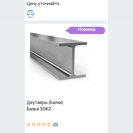
Цену уточняйте
Новинка
Двутавры (Балки)
Балка 30К2
(0)