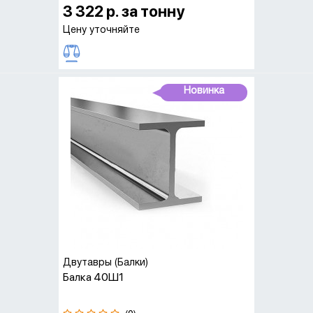
3 322 р. за тонну
Цену уточняйте
Новинка
Двутавры (Балки)
Балка 40Ш1