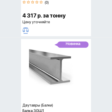
(0)
4 317 р. за тонну
Цену уточняйте
Новинка
Двутавры (Балки)
Балка 30Ш1