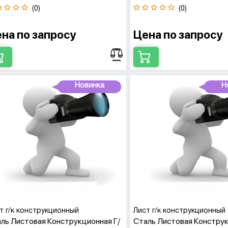
(0)
(0)
на по запросу
Цена по запросу
Новинка
Н
т г/к конструкционный
Лист г/к конструкционный
ль Листовая Конструкционная Г/
Сталь Листовая Конструк