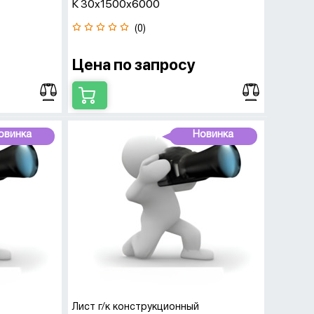
К 30х1500х6000
(0)
Цена по запросу
овинка
Новинка
Лист г/к конструкционный