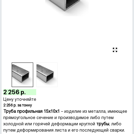
2 256 р.
Цену уточняйте
2 256 р. за тонну
Труба профильная
15х10х1
– изделие из металла, имеющее
прямоугольное сечение
и производимое либо путем
холодной или горячей деформации круглой
трубы
, либо
путем деформирования листа и его последующей сварки.