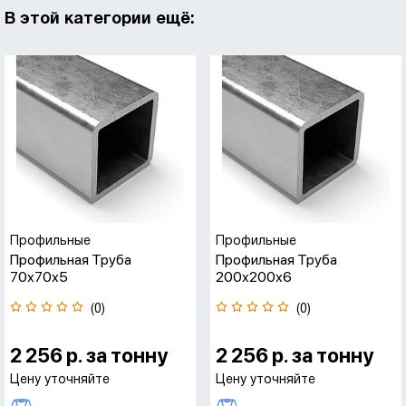
В этой категории ещё:
Профильные
Профильные
Профильная Труба
Профильная Труба
70х70х5
200х200х6
(0)
(0)
2 256 р. за тонну
2 256 р. за тонну
Цену уточняйте
Цену уточняйте