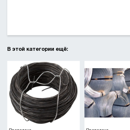
В этой категории ещё: