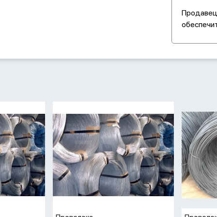
Продавец 
обеспечит