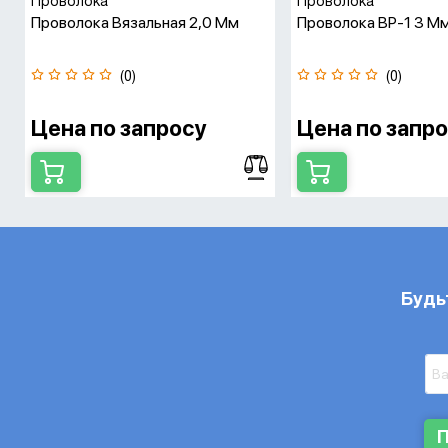
Проволока
Проволока
Проволока Вязальная 2,0 Мм
Проволока ВР-1 3 Мм
(0)
(0)
Цена по запросу
Цена по запр
Будь