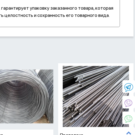
гарантирует упаковку заказанного товара, которая
ь целостность и сохранность его товарного вида.