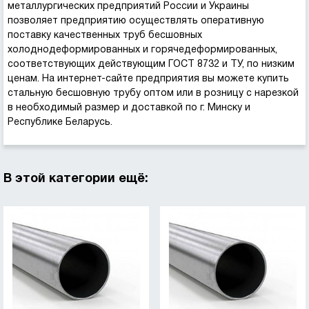
металлургических предприятий России и Украины
позволяет предприятию осуществлять оперативную
поставку качественных труб бесшовных
холоднодеформированных и горячедеформированных,
соответствующих действующим ГОСТ 8732 и ТУ, по низким
ценам. На интернет-сайте предприятия вы можете купить
стальную бесшовную трубу оптом или в розницу с нарезкой
в необходимый размер и доставкой по г. Минску и
Республике Беларусь.
В этой категории ещё: