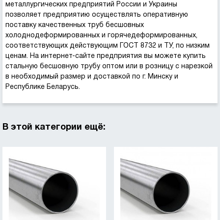
металлургических предприятий России и Украины
позволяет предприятию осуществлять оперативную
поставку качественных труб бесшовных
холоднодеформированных и горячедеформированных,
соответствующих действующим ГОСТ 8732 и ТУ, по низким
ценам. На интернет-сайте предприятия вы можете купить
стальную бесшовную трубу оптом или в розницу с нарезкой
в необходимый размер и доставкой по г. Минску и
Республике Беларусь.
В этой категории ещё: