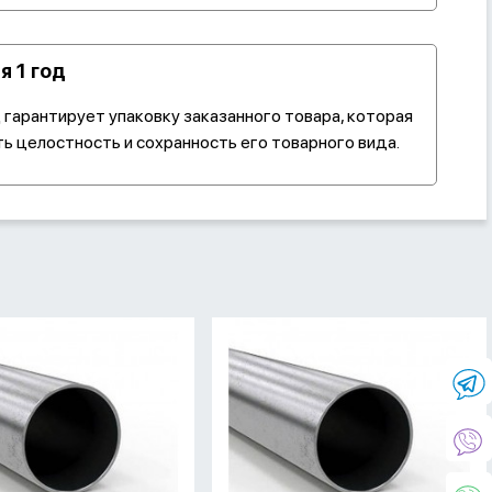
я 1 год
гарантирует упаковку заказанного товара, которая
ь целостность и сохранность его товарного вида.