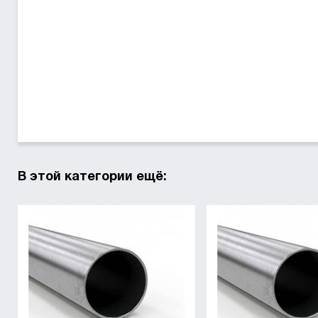
В этой категории ещё: