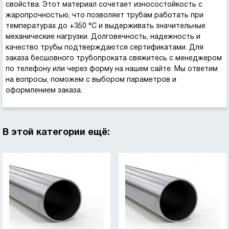
свойства. Этот материал сочетает износостойкость с
жаропрочностью, что позволяет трубам работать при
температурах до +350 °C и выдерживать значительные
механические нагрузки. Долговечность, надежность и
качество трубы подтверждаются сертификатами. Для
заказа бесшовного трубопроката свяжитесь с менеджером
по телефону или через форму на нашем сайте. Мы ответим
на вопросы, поможем с выбором параметров и
оформлением заказа.
В этой категории ещё: