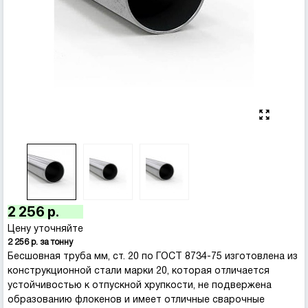
2 256 р.
Цену уточняйте
2 256 р. за тонну
Бесшовная труба мм, ст. 20 по ГОСТ 8734-75 изготовлена из
конструкционной стали марки 20, которая отличается
устойчивостью к отпускной хрупкости, не подвержена
образованию флокенов и имеет отличные сварочные