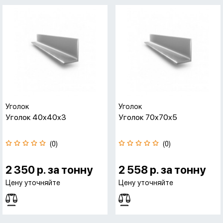
Уголок
Уголок
Уголок 40x40x3
Уголок 70x70x5
(0)
(0)
2 350 р. за тонну
2 558 р. за тонну
Цену уточняйте
Цену уточняйте