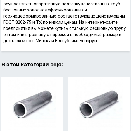
осуществлять оперативную поставку качественных труб
бесшовных холоднодеформированных и
горячедеформированных, соответствующих действующим
ГОСТ 3262-75 и ТУ, по низким ценам. На интернет-сайте
предприятия вы можете купить стальную бесшовную трубу
оптом или в розницу с нарезкой в необходимый размер и
доставкой по г. Минску и Республике Беларусь.
В этой категории ещё: