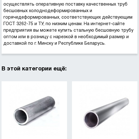
осуществлять оперативную поставку качественных труб
бесшовных холоднодеформированных и
горячедеформированных, соответствующих действующим
ГОСТ 3262-75 и ТУ, по низким ценам. На интернет-сайте
предприятия вы можете купить стальную бесшовную трубу
оптом или в розницу с нарезкой в необходимый размер и
доставкой по г. Минску и Республике Беларусь.
В этой категории ещё: