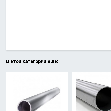
В этой категории ещё: