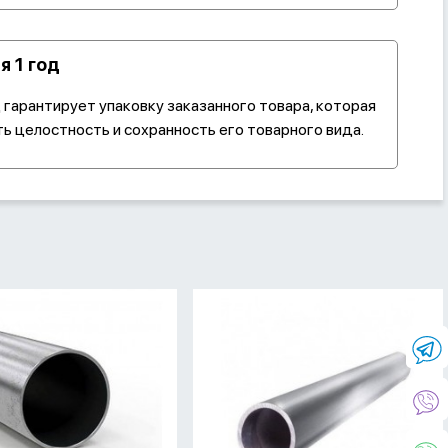
я 1 год
гарантирует упаковку заказанного товара, которая
ь целостность и сохранность его товарного вида.